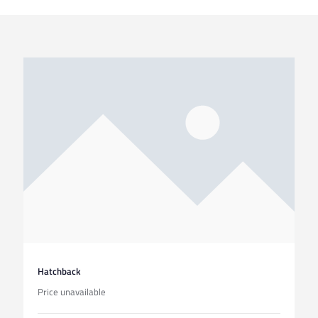
Hatchback
Price unavailable