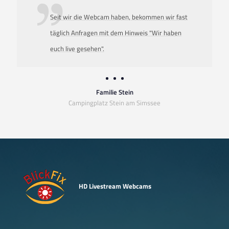
Seit wir die Webcam haben, bekommen wir fast
täglich Anfragen mit dem Hinweis "Wir haben
euch live gesehen".
Familie Stein
Campingplatz Stein am Simssee
HD Livestream Webcams