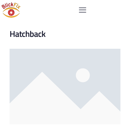
Hatchback