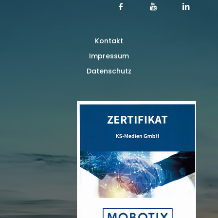
Kontakt
Impressum
Datenschutz