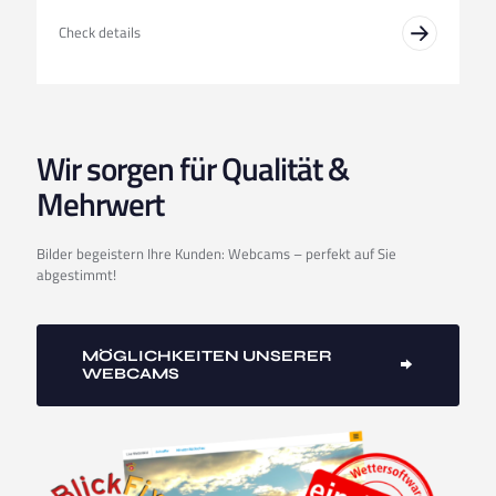
Check details
Wir sorgen für Qualität &
Mehrwert
Bilder begeistern Ihre Kunden: Webcams – perfekt auf Sie
abgestimmt!
MÖGLICHKEITEN UNSERER
WEBCAMS