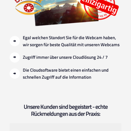
Egal welchen Standort Sie für die Webcam haben,
wir sorgen für beste Qualität mit unseren Webcams
Zugriff immer über unsere Cloudlösung 24 / 7
Die Cloudsoftware bietet einen einfachen und
schnellen Zugriff auf die Information
Unsere Kunden sind begeistert - echte
Rückmeldungen aus der Praxis: