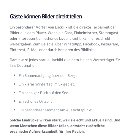
Gäste können Bilder direkt teilen
Ein besonderer Vorteil von BlickFix ist die direkte Teilbarkeit der
Bilder aus dem Player. Wenn ein Gast, Einheimischer, Stammgast
oder Interessent ein schönes Livebild sieht, kann er es direkt
weitergeben. Zum Beispiel über WhatsApp, Facebook, Instagram,
Pinterest, E-Mail oder durch Kopieren des Bildlinks.
Damit wird jedes starke Livebild zu einem kleinen Werbeträger für
Ihre Destination.
Ein Sonnenaufgang über den Bergen.
Ein klarer Wintertag im Skigebiet.
Ein sonniger Blick auf den See.
Ein schönes Ortsbild.
Ein besonderer Moment am Aussichtspunkt.
Solche Eindrücke wirken stark, weil sie echt und aktuell sind. Und
wenn Menschen diese Bilder teilen, entsteht zusätzliche
organische Aufmerksamkeit für Ihre Region.