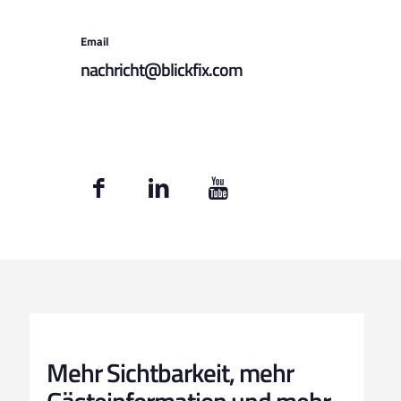
Email
nachricht@blickfix.com
Mehr Sichtbarkeit, mehr