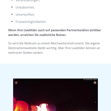
Urlaubsorten,
Unterkünften,
Freizeitmöglichkeiten.
Wenn Ihre Livebilder auch auf passenden Partnerkanälen sichtbar
werden, erreichen Sie zusätzliche Nutzer.
So wird die Webcam zu einem Reichweiteninstrument. Die eigene
Destinationswebsite bleibt wichtig. Aber Ihre Livebilder können an
mehreren Stellen wirken.