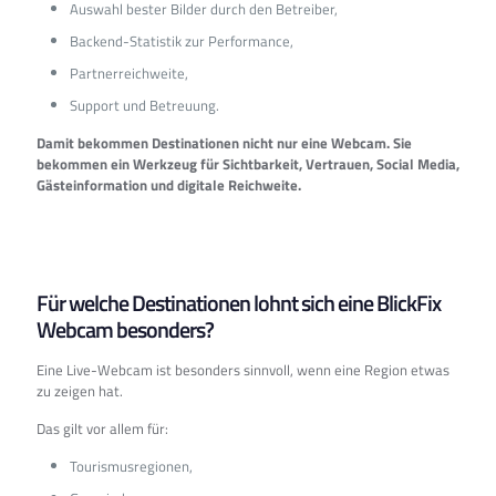
Auswahl bester Bilder durch den Betreiber,
Backend-Statistik zur Performance,
Partnerreichweite,
Support und Betreuung.
Damit bekommen Destinationen nicht nur eine Webcam. Sie
bekommen ein Werkzeug für Sichtbarkeit, Vertrauen, Social Media,
Gästeinformation und digitale Reichweite.
Für welche Destinationen lohnt sich eine BlickFix
Webcam besonders?
Eine Live-Webcam ist besonders sinnvoll, wenn eine Region etwas
zu zeigen hat.
Das gilt vor allem für:
Tourismusregionen,