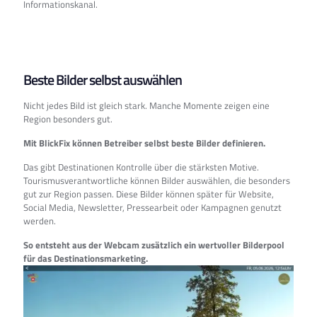
Informationskanal.
Beste Bilder selbst auswählen
Nicht jedes Bild ist gleich stark. Manche Momente zeigen eine
Region besonders gut.
Mit BlickFix können Betreiber selbst beste Bilder definieren.
Das gibt Destinationen Kontrolle über die stärksten Motive.
Tourismusverantwortliche können Bilder auswählen, die besonders
gut zur Region passen. Diese Bilder können später für Website,
Social Media, Newsletter, Pressearbeit oder Kampagnen genutzt
werden.
So entsteht aus der Webcam zusätzlich ein wertvoller Bilderpool
für das Destinationsmarketing.