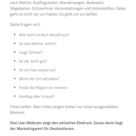
nach Wetter, Ausflugszielen, Wanderwegen, Badeseen,
Skigebieten, Ortszentren, Veranstaltungen und Unterkünften. Dabei
geht es nicht nur um Fakten. Es geht um ein Gefühl.
Gäste fragen sich:
Wie sieht es dort aktuell aus?
Ist das Wetter schön?
Liegt Schnee?
Ist die Sicht gut?
Ist am See etwas los?
Wirkt der Ort attraktiv?
Passt die Region zu meinem
Ausflug oder Urlaub?
Fotos helfen. Aber Fotos zeigen immer nur einen ausgewählten
Moment.
Eine Live-Webcam zeigt den aktuellen Eindruck. Genau darin liegt
der Marketingwert für Destinationen.