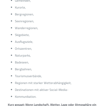
Gemeinden,
Kurorte,
Bergregionen,
Seenregionen,
Wanderregionen,
Skigebiete,
Ausflugsziele,
Ortszentren,
Naturparks,
Badeseen,
Bergbahnen,
Tourismusverbände,
Regionen mit starker Wetterabhängigkeit,
Destinationen mit aktiver Social-Media-
Kommunikation.
Kurz gesagt: Wenn Landschaft, Wetter, Lage oder Atmosphäre ein