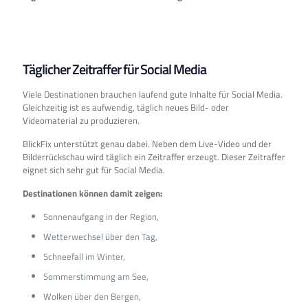
Täglicher Zeitraffer für Social Media
Viele Destinationen brauchen laufend gute Inhalte für Social Media.
Gleichzeitig ist es aufwendig, täglich neues Bild- oder
Videomaterial zu produzieren.
BlickFix unterstützt genau dabei. Neben dem Live-Video und der
Bilderrückschau wird täglich ein Zeitraffer erzeugt. Dieser Zeitraffer
eignet sich sehr gut für Social Media.
Destinationen können damit zeigen:
Sonnenaufgang in der Region,
Wetterwechsel über den Tag,
Schneefall im Winter,
Sommerstimmung am See,
Wolken über den Bergen,