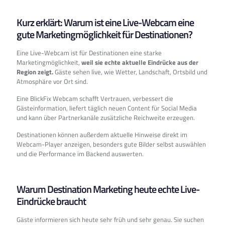
Kurz erklärt: Warum ist eine Live-Webcam eine
gute Marketingmöglichkeit für Destinationen?
Eine Live-Webcam ist für Destinationen eine starke
Marketingmöglichkeit,
weil sie echte aktuelle Eindrücke aus der
Region zeigt.
Gäste sehen live, wie Wetter, Landschaft, Ortsbild und
Atmosphäre vor Ort sind.
Eine BlickFix Webcam schafft Vertrauen, verbessert die
Gästeinformation, liefert täglich neuen Content für Social Media
und kann über Partnerkanäle zusätzliche Reichweite erzeugen.
Destinationen können außerdem aktuelle Hinweise direkt im
Webcam-Player anzeigen, besonders gute Bilder selbst auswählen
und die Performance im Backend auswerten.
Warum Destination Marketing heute echte Live-
Eindrücke braucht
Gäste informieren sich heute sehr früh und sehr genau. Sie suchen