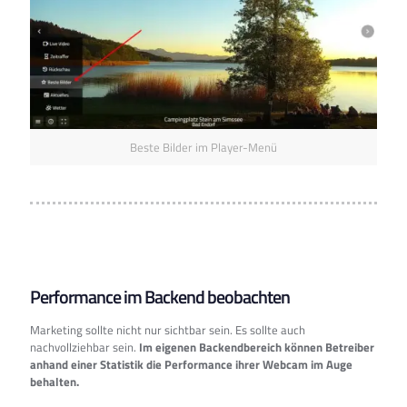
Beste Bilder im Player-Menü
Performance im Backend beobachten
Marketing sollte nicht nur sichtbar sein. Es sollte auch
nachvollziehbar sein.
Im eigenen Backendbereich können Betreiber
anhand einer Statistik die Performance ihrer Webcam im Auge
behalten.