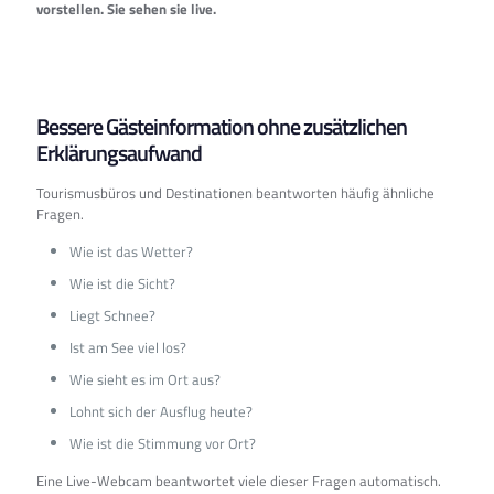
vorstellen. Sie sehen sie live.
Bessere Gästeinformation ohne zusätzlichen
Erklärungsaufwand
Tourismusbüros und Destinationen beantworten häufig ähnliche
Fragen.
Wie ist das Wetter?
Wie ist die Sicht?
Liegt Schnee?
Ist am See viel los?
Wie sieht es im Ort aus?
Lohnt sich der Ausflug heute?
Wie ist die Stimmung vor Ort?
Eine Live-Webcam beantwortet viele dieser Fragen automatisch.