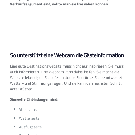
Verkaufsargument sind, sollte man sie live sehen können.
So unterstützt eine Webcam die Gästeinformation
Eine gute Destinationswebsite muss nicht nur inspirieren. Sie muss
auch informieren. Eine Webcam kann dabei helfen. Sie macht die
Website lebendiger. Sie liefert aktuelle Eindrücke. Sie beantwortet
Wetter- und Stimmungsfragen. Und sie kann den nächsten Schritt
unterstützen.
Sinnvolle Einbindungen sind:
Startseite,
Wetterseite,
Ausflugsseite,