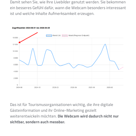
Damit sehen Sie, wie Ihre Livebilder genutzt werden. Sie bekommen
ein besseres Gefühl dafür, wann die Webcam besonders interessant
ist und welche Inhalte Aufmerksamkeit erzeugen.
Das ist für Tourismusorganisationen wichtig, die ihre digitale
Gästeinformation und ihr Online-Marketing gezielt
weiterentwickeln möchten.
Die Webcam wird dadurch nicht nur
sichtbar, sondern auch messbar.