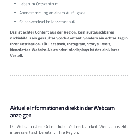
Leben im Ortszentrum,
Abendstimmung an einem Ausflugsziel,
Saisonwechsel im Jahresverlauf.
Das ist echter Content aus der Region.
Kein austauschbares
Archivbild. Kein gekaufter Stock-Content. Sondern ein echter Tag in
Ihrer Destination. Für Facebook, Instagram, Storys, Reels,
Newsletter, Website-News oder Infodisplays ist das ein klarer
Vorteil.
Aktuelle Informationen direkt in der Webcam
anzeigen
Die Webcam ist ein Ort mit hoher Aufmerksamkeit. Wer sie ansieht,
interessiert sich bereits für Ihre Region.