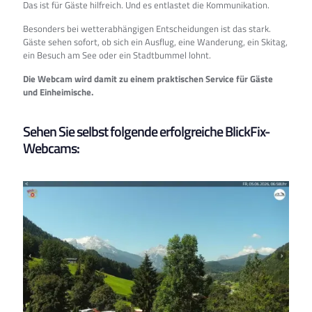
Das ist für Gäste hilfreich. Und es entlastet die Kommunikation.
Besonders bei wetterabhängigen Entscheidungen ist das stark.
Gäste sehen sofort, ob sich ein Ausflug, eine Wanderung, ein Skitag,
ein Besuch am See oder ein Stadtbummel lohnt.
Die Webcam wird damit zu einem praktischen Service für Gäste
und Einheimische.
Sehen Sie selbst folgende erfolgreiche BlickFix-
Webcams: