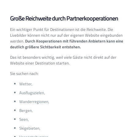
Große Reichweite durch Partnerkooperationen
Ein wichtiger Punkt für Destinationen ist die Reichweite. Die
Livebilder können nicht nur auf der eigenen Website eingebunden
werden.
Durch Kooperationen mit führenden Anbietern kann eine
deutlich größere Sichtbarkeit entstehen.
Das ist besonders wichtig, weil viele Gäste nicht direkt auf der
Website einer Destination starten.
Sie suchen nach:
Wetter,
Ausflugszielen,
Wanderregionen,
Bergen,
Seen,
Skigebieten,
Veranstaltungen,