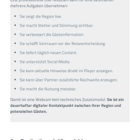
mehrere Aufgaben übernehmen:
Sie zeigt die Region live.
Sie macht Wetter und Stimmung sichtbar.
Sie verbessert die Gästeinformation.
Sie schafft Vertrauen vor der Reiseentscheidung.
Sie liefert täglich neuen Content.
Sie unterstützt Social Media.
Sie kann aktuelle Hinweise direkt im Player anzeigen.
Sie kann über Partner zusätzliche Reichweite erzeugen.
Sie macht die Nutzung messbar.
Damit ist eine Webcam kein technisches Zusatzmodul.
Sie ist ein
dauerhafter digitaler Kontaktpunkt zwischen Ihrer Region und
potenziellen Gästen.