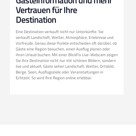
Gästeinformation und mehr
Vertrauen für Ihre
Destination
Eine Destination verkauft nicht nur Unterkünfte. Sie
verkauft Landschaft, Wetter, Atmosphäre, Erlebnisse und
Vorfreude. Genau diese Punkte entscheiden oft darüber, ob
Gäste eine Region besuchen, einen Ausflug planen oder
ihren Urlaub buchen. Mit einer BlickFix Live-Webcam zeigen
Sie Ihre Destination nicht nur mit schönen Bildern, sondern
live und aktuell. Gäste sehen Landschaft, Wetter, Ortsbild,
Berge, Seen, Ausflugsziele oder Veranstaltungen in
Echtzeit. So wird Ihre Region online erlebbar.