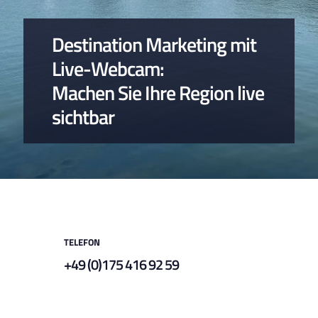
Destination Marketing mit
Live-Webcam:
Machen Sie Ihre Region live
sichtbar
TELEFON
+49 (0)175 416 92 59