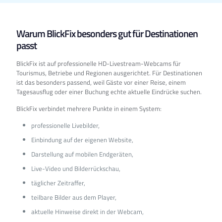
Warum BlickFix besonders gut für Destinationen
passt
BlickFix ist auf professionelle HD-Livestream-Webcams für
Tourismus, Betriebe und Regionen ausgerichtet. Für Destinationen
ist das besonders passend, weil Gäste vor einer Reise, einem
Tagesausflug oder einer Buchung echte aktuelle Eindrücke suchen.
BlickFix verbindet mehrere Punkte in einem System:
professionelle Livebilder,
Einbindung auf der eigenen Website,
Darstellung auf mobilen Endgeräten,
Live-Video und Bilderrückschau,
täglicher Zeitraffer,
teilbare Bilder aus dem Player,
aktuelle Hinweise direkt in der Webcam,