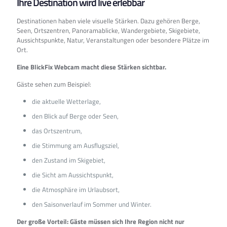
Ihre Destination wird live erlebbar
Destinationen haben viele visuelle Stärken. Dazu gehören Berge,
Seen, Ortszentren, Panoramablicke, Wandergebiete, Skigebiete,
Aussichtspunkte, Natur, Veranstaltungen oder besondere Plätze im
Ort.
Eine BlickFix Webcam macht diese Stärken sichtbar.
Gäste sehen zum Beispiel:
die aktuelle Wetterlage,
den Blick auf Berge oder Seen,
das Ortszentrum,
die Stimmung am Ausflugsziel,
den Zustand im Skigebiet,
die Sicht am Aussichtspunkt,
die Atmosphäre im Urlaubsort,
den Saisonverlauf im Sommer und Winter.
Der große Vorteil: Gäste müssen sich Ihre Region nicht nur