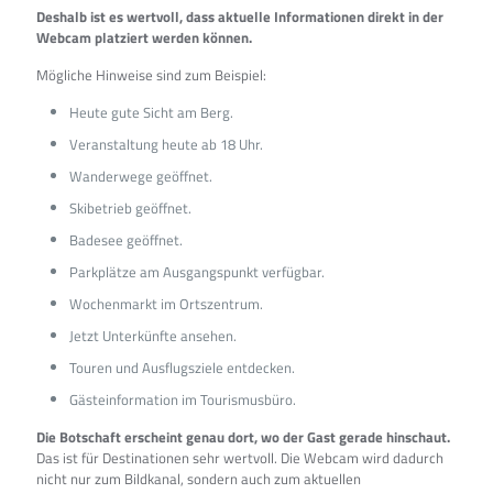
Deshalb ist es wertvoll, dass aktuelle Informationen direkt in der
Webcam platziert werden können.
Mögliche Hinweise sind zum Beispiel:
Heute gute Sicht am Berg.
Veranstaltung heute ab 18 Uhr.
Wanderwege geöffnet.
Skibetrieb geöffnet.
Badesee geöffnet.
Parkplätze am Ausgangspunkt verfügbar.
Wochenmarkt im Ortszentrum.
Jetzt Unterkünfte ansehen.
Touren und Ausflugsziele entdecken.
Gästeinformation im Tourismusbüro.
Die Botschaft erscheint genau dort, wo der Gast gerade hinschaut.
Das ist für Destinationen sehr wertvoll. Die Webcam wird dadurch
nicht nur zum Bildkanal, sondern auch zum aktuellen