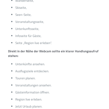
Wanderseite,
Skiseite,
Seen-Seite,
Veranstaltungsseite,
Unterkunftsseite,
Infoseite für Gäste,
Seite „Region live erleben“.
Direkt in der Nähe der Webcam sollte ein klarer Handlungsaufruf
stehen:
Unterkünfte ansehen.
Ausflugsziele entdecken.
Touren planen.
Veranstaltungen ansehen.
Gästeinformation öffnen.
Region live erleben.
Jetzt Urlaub planen.