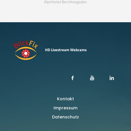
Alpinhotel Berchtesgaden
HD Livestream Webcams
Kontakt
Impressum
Datenschutz