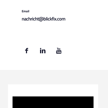
Email
nachricht@blickfix.com