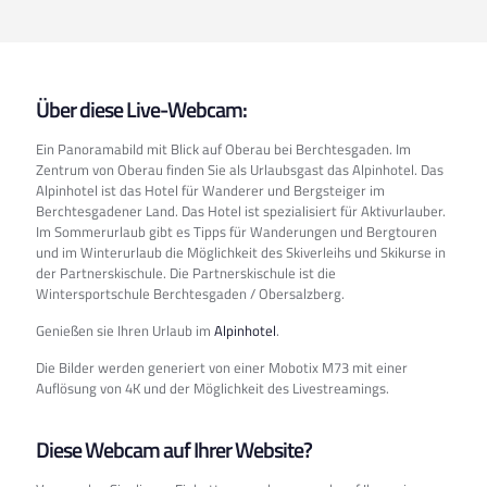
Über diese Live-Webcam:
Ein Panoramabild mit Blick auf Oberau bei Berchtesgaden. Im
Zentrum von Oberau finden Sie als Urlaubsgast das Alpinhotel. Das
Alpinhotel ist das Hotel für Wanderer und Bergsteiger im
Berchtesgadener Land. Das Hotel ist spezialisiert für Aktivurlauber.
Im Sommerurlaub gibt es Tipps für Wanderungen und Bergtouren
und im Winterurlaub die Möglichkeit des Skiverleihs und Skikurse in
der Partnerskischule. Die Partnerskischule ist die
Wintersportschule Berchtesgaden / Obersalzberg.
Genießen sie Ihren Urlaub im
Alpinhotel
.
Die Bilder werden generiert von einer Mobotix M73 mit einer
Auflösung von 4K und der Möglichkeit des Livestreamings.
Diese Webcam auf Ihrer Website?