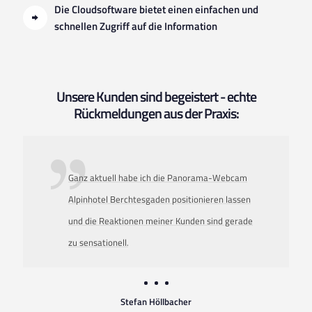
Die Cloudsoftware bietet einen einfachen und
schnellen Zugriff auf die Information
Unsere Kunden sind begeistert - echte
Rückmeldungen aus der Praxis:
Ganz aktuell habe ich die Panorama-Webcam
Alpinhotel Berchtesgaden positionieren lassen
und die Reaktionen meiner Kunden sind gerade
zu sensationell
.
Stefan Höllbacher