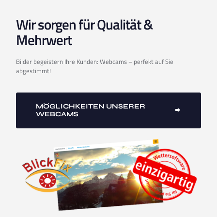
Wir sorgen für Qualität &
Mehrwert
Bilder begeistern Ihre Kunden: Webcams – perfekt auf Sie
abgestimmt!
MÖGLICHKEITEN UNSERER
WEBCAMS