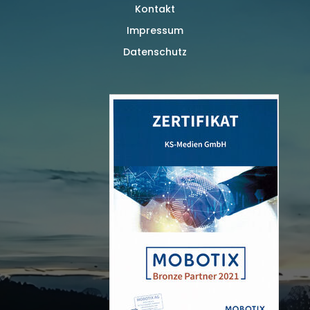
Kontakt
Impressum
Datenschutz