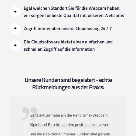
Egal welchen Standort Sie für die Webcam haben,
wir sorgen für beste Qualität mit unseren Webcams
Zugriff immer über unsere Cloudlösung 24 / 7
Die Cloudsoftware bietet einen einfachen und
schnellen Zugriff auf die Information
Unsere Kunden sind begeistert - echte
Rückmeldungen aus der Praxis:
Ganz aktuell habe ich die Panorama-Webcam
Alpinhotel Berchtesgaden positionieren lassen
und die Reaktionen meiner Kunden sind gerade