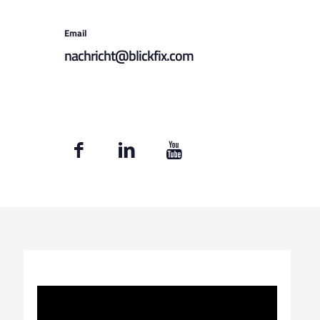
Email
nachricht@blickfix.com