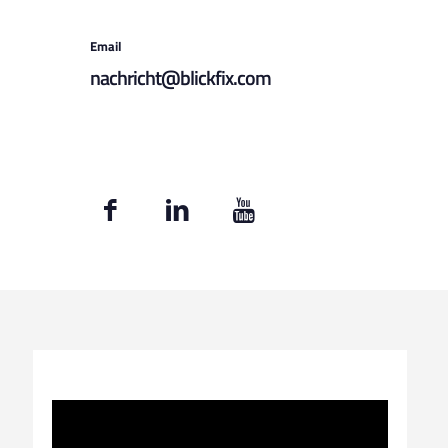
Email
nachricht@blickfix.com