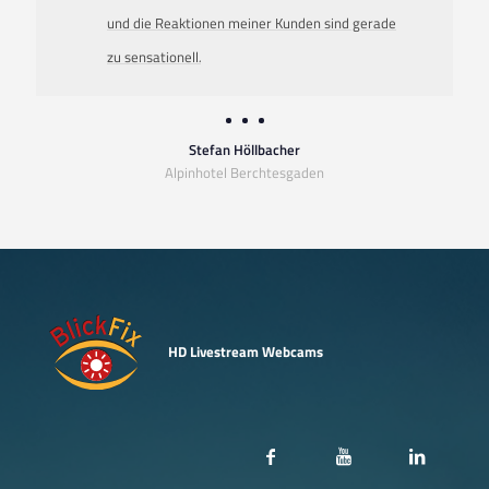
und die Reaktionen meiner Kunden sind gerade
zu sensationell
.
Stefan Höllbacher
Alpinhotel Berchtesgaden
HD Livestream Webcams