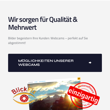
Wir sorgen für Qualität &
Mehrwert
Bilder begeistern Ihre Kunden: Webcams – perfekt auf Sie
abgestimmt!
MÖGLICHKEITEN UNSERER
WEBCAMS