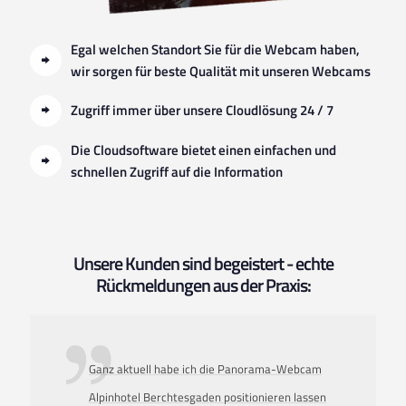
Egal welchen Standort Sie für die Webcam haben,
wir sorgen für beste Qualität mit unseren Webcams
Zugriff immer über unsere Cloudlösung 24 / 7
Die Cloudsoftware bietet einen einfachen und
schnellen Zugriff auf die Information
Unsere Kunden sind begeistert - echte
Rückmeldungen aus der Praxis:
Ganz aktuell habe ich die Panorama-Webcam
Alpinhotel Berchtesgaden positionieren lassen