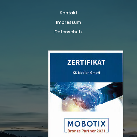
Kontakt
Impressum
Datenschutz